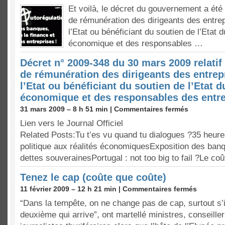
Et voilà, le décret du gouvernement a été 
de rémunération des dirigeants des entre
l’Etat ou bénéficiant du soutien de l’Etat du
économique et des responsables …
Décret n° 2009-348 du 30 mars 2009 relatif
de rémunération des dirigeants des entrep
l’Etat ou bénéficiant du soutien de l’Etat du
économique et des responsables des entre
31 mars 2009 – 8 h 51 min |
Commentaires fermés
Lien vers le Journal Officiel
Related Posts:Tu t’es vu quand tu dialogues ?35 heure
politique aux réalités économiquesExposition des ban
dettes souverainesPortugal : not too big to fail ?Le co
Tenez le cap (coûte que coûte)
11 février 2009 – 12 h 21 min |
Commentaires fermés
“Dans la tempête, on ne change pas de cap, surtout s’i
deuxième qui arrive”, ont martellé ministres, conseiller