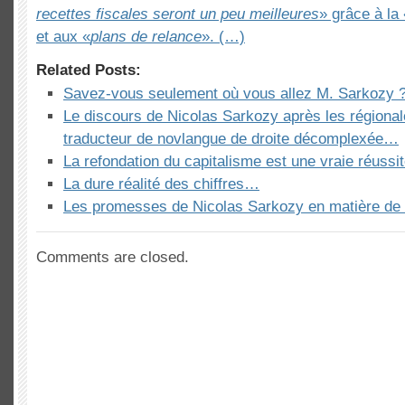
recettes fiscales seront un peu meilleures
» grâce à la 
et aux «
plans de relance
». (…)
Related Posts:
Savez-vous seulement où vous allez M. Sarkozy 
Le discours de Nicolas Sarkozy après les régiona
traducteur de novlangue de droite décomplexée…
La refondation du capitalisme est une vraie réussi
La dure réalité des chiffres…
Les promesses de Nicolas Sarkozy en matière d
Comments are closed.