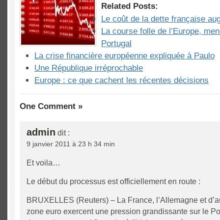
Related Posts:
Le coût de la dette française 
La course folle de l’Europe, men
Portugal
La crise financière européenne expliquée à Paulo
Une République irréprochable
Europe : ce que cachent les récentes décisions
One Comment »
admin
dit :
9 janvier 2011 à 23 h 34 min
Et voila…
Le début du processus est officiellement en route :
BRUXELLES (Reuters) – La France, l’Allemagne et d’au
zone euro exercent une pression grandissante sur le Port