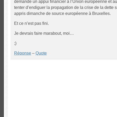
demande un appui financier à l’Union européenne et au
tenter d’endiguer la propagation de la crise de la dette 
appris dimanche de source européenne à Bruxelles.
Et ce n’est pas fini.
Je devrais faire marabout, moi…
;)
Réponse
–
Quote