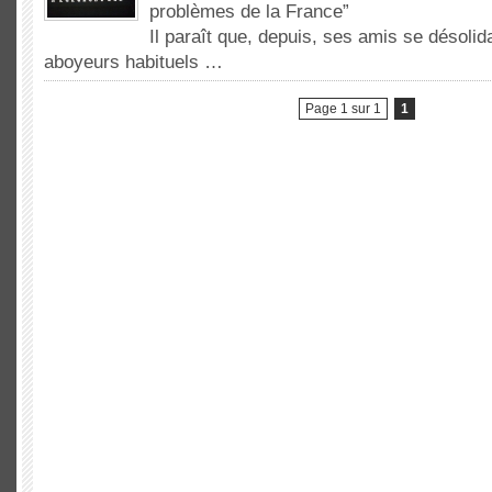
problèmes de la France”
Il paraît que, depuis, ses amis se désolid
aboyeurs habituels …
Page 1 sur 1
1