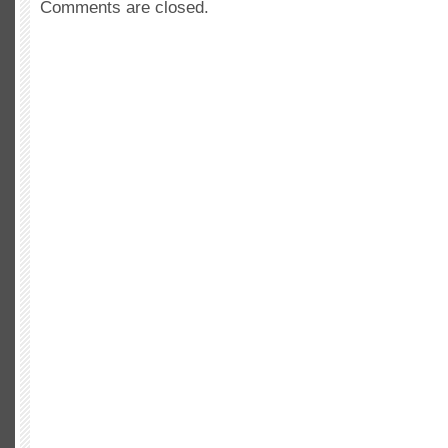
Comments are closed.