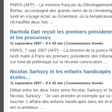
PARIS (AFP) – Le ministre français du Développement
Borloo, accompagné des grands noms de la climatologi
lundi en voyage éclair au Groenland, où la températur
réchauffée deux fois …
Rachida Dati reçoit les premiers président
et les procureurs
11 septembre 2007 – 9 h 43 min |
Commentaires fermés
PARIS, 7 sept 2007 (AFP) – La ministre de la justice R
lundi matin à Paris les premiers présidents des tribuna
sur fond de polémique sur la récente convocation …
Nicolas Sarkozy et les enfants handicapés
écoles…
11 septembre 2007 – 9 h 42 min |
Commentaires fermés
Débat entre les deux tours entre Nicolas Sarkozy et S
Nicolas Sarkozy : “Je vais prendre un exemple qui va 
toucher. L’affaire des enfants handicapés dans les écol
est scandaleux …