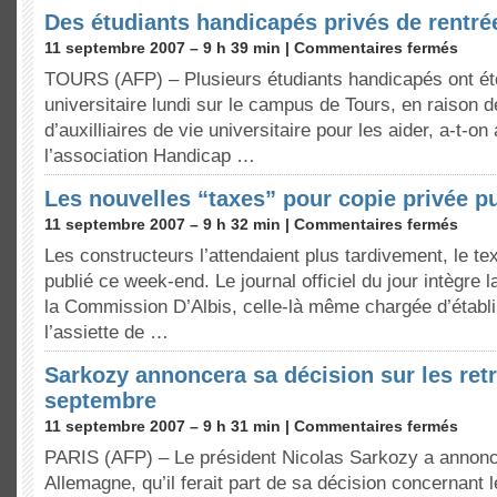
Des étudiants handicapés privés de rentrée
11 septembre 2007 – 9 h 39 min |
Commentaires fermés
TOURS (AFP) – Plusieurs étudiants handicapés ont été
universitaire lundi sur le campus de Tours, en raison 
d’auxilliaires de vie universitaire pour les aider, a-t-o
l’association Handicap …
Les nouvelles “taxes” pour copie privée pu
11 septembre 2007 – 9 h 32 min |
Commentaires fermés
Les constructeurs l’attendaient plus tardivement, le te
publié ce week-end. Le journal officiel du jour intègre 
la Commission D’Albis, celle-là même chargée d’établi
l’assiette de …
Sarkozy annoncera sa décision sur les retr
septembre
11 septembre 2007 – 9 h 31 min |
Commentaires fermés
PARIS (AFP) – Le président Nicolas Sarkozy a annoncé
Allemagne, qu’il ferait part de sa décision concernant