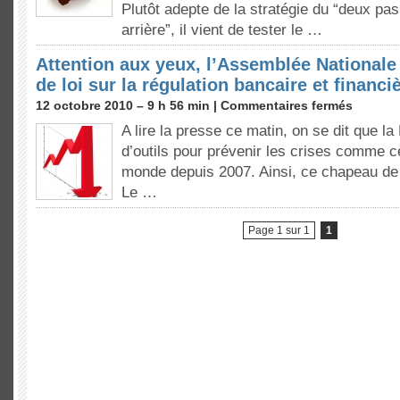
Plutôt adepte de la stratégie du “deux pa
arrière”, il vient de tester le …
Attention aux yeux, l’Assemblée Nationale 
de loi sur la régulation bancaire et financi
12 octobre 2010 – 9 h 56 min |
Commentaires fermés
A lire la presse ce matin, on se dit que la
d’outils pour prévenir les crises comme c
monde depuis 2007. Ainsi, ce chapeau de
Le …
Page 1 sur 1
1