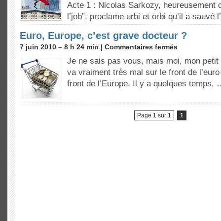
Acte 1 : Nicolas Sarkozy, heureusement qu’i
l’job”, proclame urbi et orbi qu’il a sauvé
Euro, Europe, c’est grave docteur ?
7 juin 2010 – 8 h 24 min |
Commentaires fermés
Je ne sais pas vous, mais moi, mon petit 
va vraiment très mal sur le front de l’euro 
front de l’Europe. Il y a quelques temps,
Page 1 sur 1
1