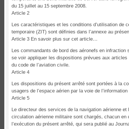
du 15 juillet au 15 septembre 2008.
Article 2
Les caractéristiques et les conditions d’utilisation de c
temporaire (ZIT) sont définies dans l’annexe au présen
Article 3 En savoir plus sur cet article…
Les commandants de bord des aéronefs en infraction s
se voir appliquer les dispositions prévues aux articles 
du code de l’aviation civile.
Article 4
Les dispositions du présent arrêté sont portées à la 
usagers de l’espace aérien par la voie de l’information
Article 5
Le directeur des services de la navigation aérienne et l
circulation aérienne militaire sont chargés, chacun en 
l’exécution du présent arrêté, qui sera publié au Journal