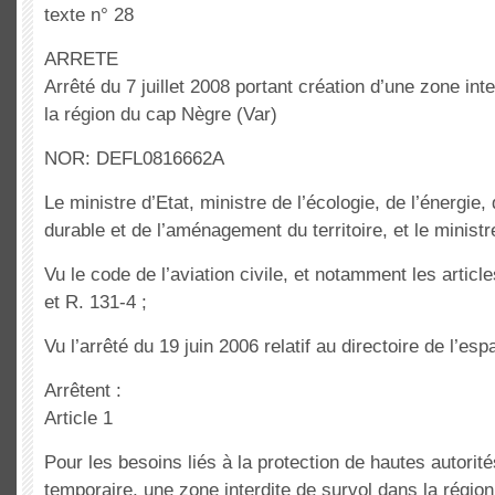
texte n° 28
ARRETE
Arrêté du 7 juillet 2008 portant création d’une zone int
la région du cap Nègre (Var)
NOR: DEFL0816662A
Le ministre d’Etat, ministre de l’écologie, de l’énergi
durable et de l’aménagement du territoire, et le ministr
Vu le code de l’aviation civile, et notamment les articl
et R. 131-4 ;
Vu l’arrêté du 19 juin 2006 relatif au directoire de l’esp
Arrêtent :
Article 1
Pour les besoins liés à la protection de hautes autorités,
temporaire, une zone interdite de survol dans la régio