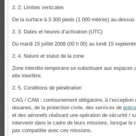
2. 2. Limites verticales
De la surface à 3 300 pieds (1 000 mètres) au-dessus 
2. 3. Dates et heures d’activation (UTC)
Du mardi 15 juillet 2008 (00 h 00) au lundi 15 septemb
2. 4. Nature et statut de la zone
Zone interdite temporaire se substituant aux espaces 
elle interfère.
2. 5. Conditions de pénétration
CAG / CAM : contournement obligatoire, à l’exception
douanes, de la protection civile, des services de
polic
et des aéronefs réalisant une opération de sécurité / 
intervenir dans le cadre de leurs missions, lorsque le
pas compatible avec ces missions.