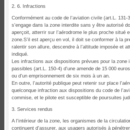
2. 6. Infractions
Conformément au code de l’aviation civile (art.L. 131-3)
s’engage dans la zone interdite sans y être autorisé doi
aperçoit, atterrir sur l’aérodrome le plus proche situé 
zone.S’il est aperçu en vol, il doit se conformer à la pr
ralentir son allure, descendre à l’altitude imposée et at
indiqué.
Les infractions aux dispositions prévues pour la zone i
passibles (art.L. 150-4) d’une amende de 15 000 euros
ou d’un emprisonnement de six mois à un an.
En outre, l’autorité publique peut retenir sur place l’a
quelconque infraction aux dispositions du code de l’avia
commise, et le pilote est susceptible de poursuites judi
3. Services rendus
A l’intérieur de la zone, les organismes de la circulati
continuent d’assurer, aux usagers autorisés à pénétrer