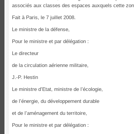
associés aux classes des espaces auxquels cette zon
Fait à Paris, le 7 juillet 2008.
Le ministre de la défense,
Pour le ministre et par délégation :
Le directeur
de la circulation aérienne militaire,
J.-P. Hestin
Le ministre d’Etat, ministre de l’écologie,
de l’énergie, du développement durable
et de l’aménagement du territoire,
Pour le ministre et par délégation :