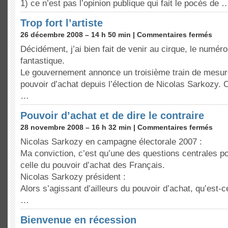
1) ce n’est pas l’opinion publique qui fait le pocès de 
Trop fort l’artiste
26 décembre 2008 – 14 h 50 min |
Commentaires fermés
Décidément, j’ai bien fait de venir au cirque, le numér
fantastique.
Le gouvernement annonce un troisième train de mesur
pouvoir d’achat depuis l’élection de Nicolas Sarkozy. 
…
Pouvoir d’achat et de dire le contraire
28 novembre 2008 – 16 h 32 min |
Commentaires fermés
Nicolas Sarkozy en campagne électorale 2007 :
Ma conviction, c’est qu’une des questions centrales po
celle du pouvoir d’achat des Français.
Nicolas Sarkozy président :
Alors s’agissant d’ailleurs du pouvoir d’achat, qu’est-
…
Bienvenue en récession