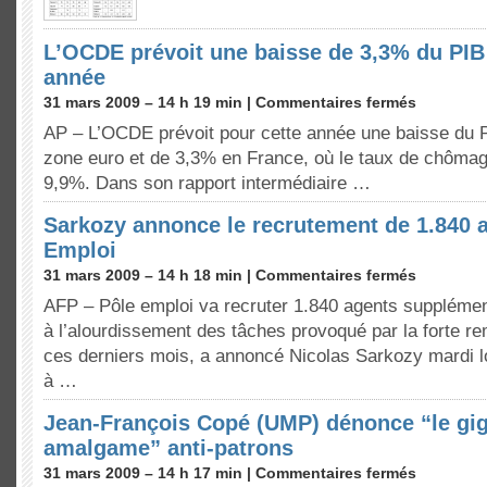
L’OCDE prévoit une baisse de 3,3% du PIB
année
31 mars 2009 – 14 h 19 min |
Commentaires fermés
AP – L’OCDE prévoit pour cette année une baisse du 
zone euro et de 3,3% en France, où le taux de chômag
9,9%. Dans son rapport intermédiaire …
Sarkozy annonce le recrutement de 1.840 
Emploi
31 mars 2009 – 14 h 18 min |
Commentaires fermés
AFP – Pôle emploi va recruter 1.840 agents supplément
à l’alourdissement des tâches provoqué par la forte 
ces derniers mois, a annoncé Nicolas Sarkozy mardi 
à …
Jean-François Copé (UMP) dénonce “le gi
amalgame” anti-patrons
31 mars 2009 – 14 h 17 min |
Commentaires fermés