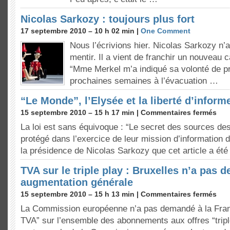
Nicolas Sarkozy : toujours plus fort
17 septembre 2010 – 10 h 02 min |
One Comment
Nous l’écrivions hier. Nicolas Sarkozy n’a
mentir. Il a vient de franchir un nouveau
“Mme Merkel m’a indiqué sa volonté de p
prochaines semaines à l’évacuation …
“Le Monde”, l’Elysée et la liberté d’inform
15 septembre 2010 – 15 h 17 min |
Commentaires fermés
La loi est sans équivoque : “Le secret des sources des
protégé dans l’exercice de leur mission d’information d
la présidence de Nicolas Sarkozy que cet article a ét
TVA sur le triple play : Bruxelles n’a pas
augmentation générale
15 septembre 2010 – 15 h 13 min |
Commentaires fermés
La Commission européenne n’a pas demandé à la Fran
TVA” sur l’ensemble des abonnements aux offres “tripl