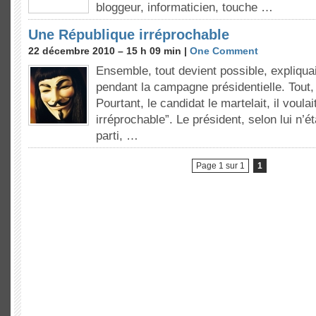
bloggeur, informaticien, touche …
Une République irréprochable
22 décembre 2010 – 15 h 09 min |
One Comment
Ensemble, tout devient possible, expliqua
pendant la campagne présidentielle. Tout,
Pourtant, le candidat le martelait, il voula
irréprochable”. Le président, selon lui n’é
parti, …
Page 1 sur 1
1