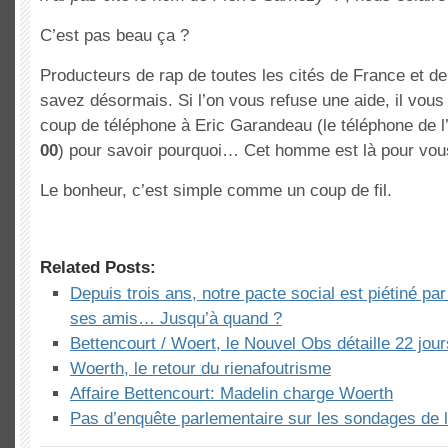
C’est pas beau ça ?
Producteurs de rap de toutes les cités de France et de
savez désormais. Si l’on vous refuse une aide, il vous 
coup de téléphone à Eric Garandeau (le téléphone de l
00
) pour savoir pourquoi… Cet homme est là pour vous
Le bonheur, c’est simple comme un coup de fil.
Related Posts:
Depuis trois ans, notre pacte social est piétiné pa
ses amis… Jusqu’à quand ?
Bettencourt / Woert, le Nouvel Obs détaille 22 jour
Woerth, le retour du rienafoutrisme
Affaire Bettencourt: Madelin charge Woerth
Pas d’enquête parlementaire sur les sondages de 