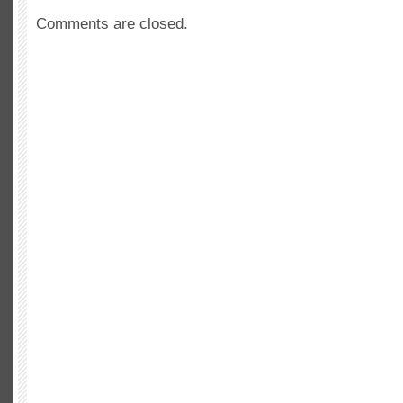
Comments are closed.