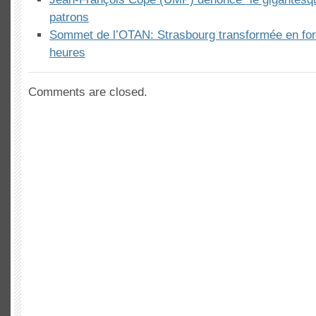
patrons
Sommet de l’OTAN: Strasbourg transformée en for
heures
Comments are closed.