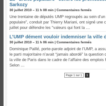
Sarkozy
30 juillet 2010 – 11 h 08 min |
Commentaires fermés
Une trentaine de députés UMP regroupés au sein d’un “c
populaire”, conduit par Thierry Mariani, ont signé une c
juillet pour défendre les “valeurs qui font la …
L’UMP dément vouloir indemniser la ville 
30 juillet 2010 – 11 h 06 min |
Commentaires fermés
Dominique Paillé, porte-parole adjoint de l’UMP, a assur
le parti majoritaire n’avait “jamais abordé” la question
la ville de Paris dans le cadre de l’affaire des emplois f
Selon …
Page 1 sur 1
1