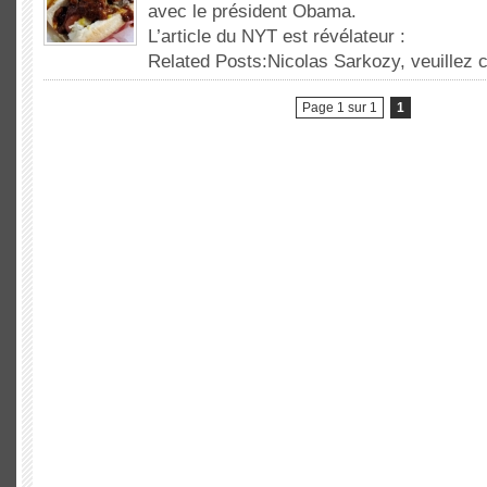
avec le président Obama.
L’article du NYT est révélateur :
Related Posts:Nicolas Sarkozy, veuillez
Page 1 sur 1
1