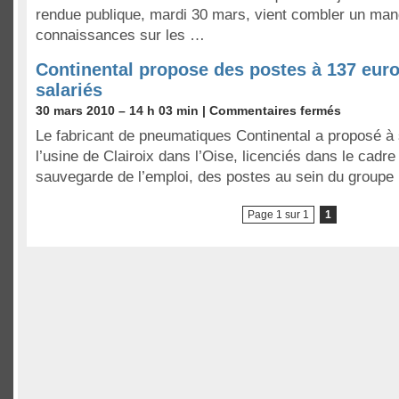
rendue publique, mardi 30 mars, vient combler un ma
connaissances sur les …
Continental propose des postes à 137 euro
salariés
30 mars 2010 – 14 h 03 min |
Commentaires fermés
Le fabricant de pneumatiques Continental a proposé à 
l’usine de Clairoix dans l’Oise, licenciés dans le cadre
sauvegarde de l’emploi, des postes au sein du group
Page 1 sur 1
1