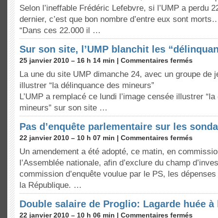
Selon l’ineffable Frédéric Lefebvre, si l’UMP a perdu 2
dernier, c’est que bon nombre d’entre eux sont morts
“Dans ces 22.000 il …
Sur son site, l’UMP blanchit les “délinqua
25 janvier 2010 – 16 h 14 min |
Commentaires fermés
La une du site UMP dimanche 24, avec un groupe de j
illustrer “la délinquance des mineurs”
L’UMP a remplacé ce lundi l’image censée illustrer “la
mineurs” sur son site …
Pas d’enquête parlementaire sur les sonda
22 janvier 2010 – 10 h 07 min |
Commentaires fermés
Un amendement a été adopté, ce matin, en commissio
l’Assemblée nationale, afin d’exclure du champ d’invest
commission d’enquête voulue par le PS, les dépenses 
la République. …
Double salaire de Proglio: Lagarde huée à
22 janvier 2010 – 10 h 06 min |
Commentaires fermés