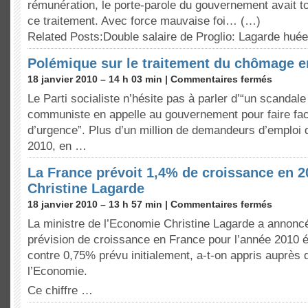
rémunération, le porte-parole du gouvernement avait tou
ce traitement. Avec force mauvaise foi… (…)
Related Posts:Double salaire de Proglio: Lagarde hué
Polémique sur le traitement du chômage en
18 janvier 2010 – 14 h 03 min |
Commentaires fermés
Le Parti socialiste n’hésite pas à parler d’“un scandale 
communiste en appelle au gouvernement pour faire fac
d’urgence”. Plus d’un million de demandeurs d’emploi d
2010, en …
La France prévoit 1,4% de croissance en 
Christine Lagarde
18 janvier 2010 – 13 h 57 min |
Commentaires fermés
La ministre de l’Economie Christine Lagarde a annoncé
prévision de croissance en France pour l’année 2010 é
contre 0,75% prévu initialement, a-t-on appris auprès 
l’Economie.
Ce chiffre …