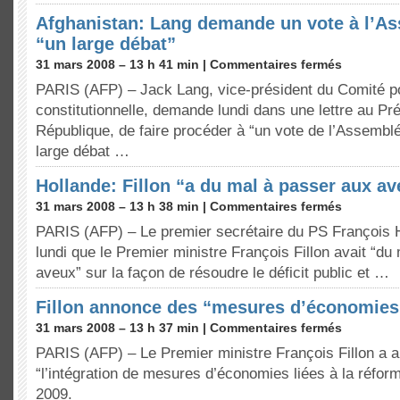
Afghanistan: Lang demande un vote à l’A
“un large débat”
31 mars 2008 – 13 h 41 min |
Commentaires fermés
PARIS (AFP) – Jack Lang, vice-président du Comité po
constitutionnelle, demande lundi dans une lettre au Pré
République, de faire procéder à “un vote de l’Assembl
large débat …
Hollande: Fillon “a du mal à passer aux a
31 mars 2008 – 13 h 38 min |
Commentaires fermés
PARIS (AFP) – Le premier secrétaire du PS François 
lundi que le Premier ministre François Fillon avait “du
aveux” sur la façon de résoudre le déficit public et …
Fillon annonce des “mesures d’économies
31 mars 2008 – 13 h 37 min |
Commentaires fermés
PARIS (AFP) – Le Premier ministre François Fillon a 
“l’intégration de mesures d’économies liées à la réform
2009.